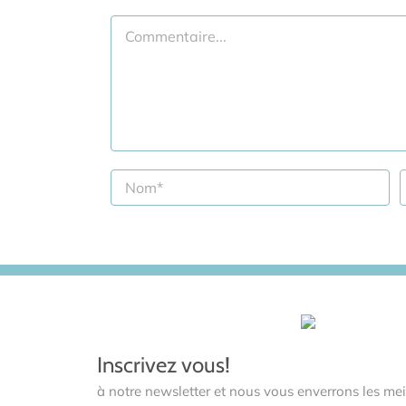
Commentaire
Inscrivez vous!
à notre newsletter et nous vous enverrons les meil