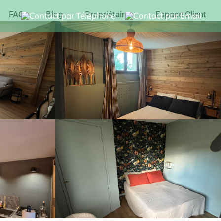
FAQ
Blog
Propriétaires
Espace Client