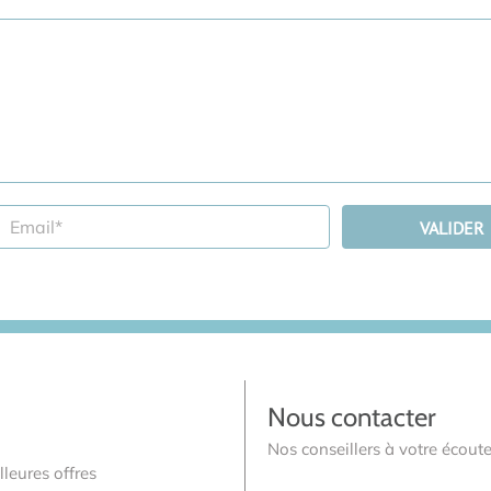
Nous contacter
Nos conseillers à votre écoute
leures offres