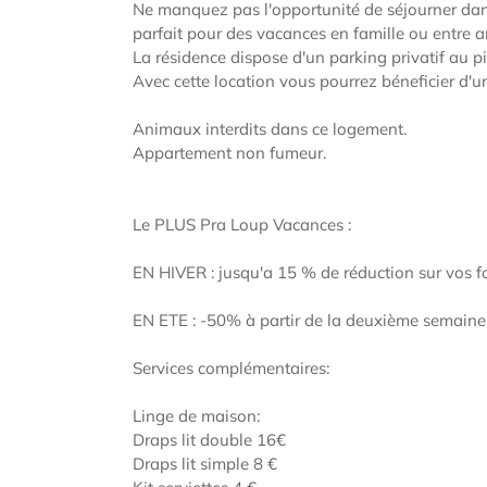
Ne manquez pas l'opportunité de séjourner da
parfait pour des vacances en famille ou entre a
La résidence dispose d'un parking privatif au p
Avec cette location vous pourrez béneficier d'
Animaux interdits dans ce logement.
Appartement non fumeur.
Le PLUS Pra Loup Vacances :
EN HIVER : jusqu'a 15 % de réduction sur vos for
EN ETE : -50% à partir de la deuxième semaine 
Services complémentaires:
Linge de maison:
Draps lit double 16€
Draps lit simple 8 €