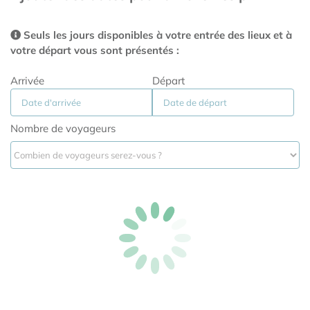
Seuls les jours disponibles à votre entrée des lieux et à
votre départ vous sont présentés :
Arrivée
Départ
Nombre de voyageurs