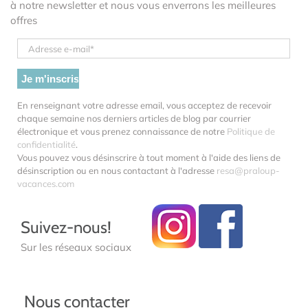
à notre newsletter et nous vous enverrons les meilleures
offres
En renseignant votre adresse email, vous acceptez de recevoir
chaque semaine nos derniers articles de blog par courrier
électronique et vous prenez connaissance de notre
Politique de
confidentialité
.
Vous pouvez vous désinscrire à tout moment à l'aide des liens de
désinscription ou en nous contactant à l'adresse
resa@praloup-
vacances.com
Suivez-nous!
Sur les réseaux sociaux
Nous contacter