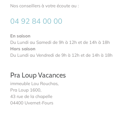
Nos conseillers à votre écoute au :
04 92 84 00 00
En saison
Du Lundi au Samedi de 9h à 12h et de 14h à 18h
Hors saison
Du Lundi au Vendredi de 9h à 12h et de 14h à 18h
Pra Loup Vacances
immeuble Lou Rouchas,
Pra Loup 1600,
43 rue de la chapelle
04400 Uvernet-Fours