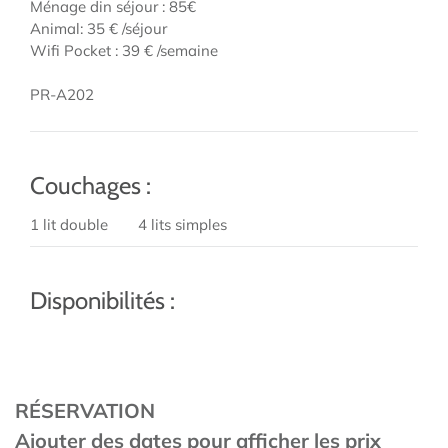
Ménage din séjour : 85€
Animal: 35 € /séjour
Wifi Pocket : 39 € /semaine
PR-A202
Couchages :
1 lit double
4 lits simples
Disponibilités :
RÉSERVATION
Ajouter des dates pour afficher les prix