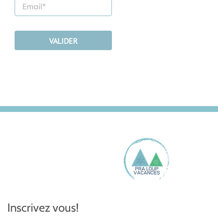
Inscrivez vous!