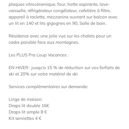
plaques vitrocéramique, four, hotte aspirante, lave-
vaisselle, réfrigérateur congélateur, cafetière à filtre,
appareil à raclette, mezzanine ouvrant sur balcon avec
un lit en 140 et lits gigognes en 90, Salle de bain.
Résidence avec une jolie vue sur les chalets pour un
cadre paisible face aux montagnes.
Les PLUS Pra Loup Vacances :
EN HIVER : jusqu'a 15 % de réduction sur vos forfaits de
ski et 20% sur votre matériel de ski
Services complémentaires sur demande:
Linge de maison:
Draps lit double 16€
Draps lit simple 8 €
Kit serviettes 4 €