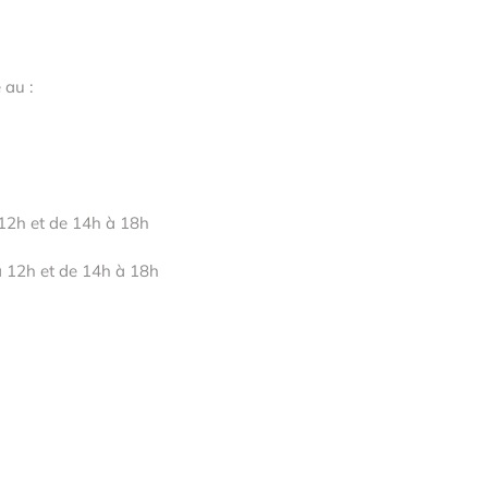
 au :
12h et de 14h à 18h
à 12h et de 14h à 18h