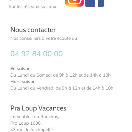
Sur les réseaux sociaux
Nous contacter
Nos conseillers à votre écoute au :
04 92 84 00 00
En saison
Du Lundi au Samedi de 9h à 12h et de 14h à 18h
Hors saison
Du Lundi au Vendredi de 9h à 12h et de 14h à 18h
Pra Loup Vacances
immeuble Lou Rouchas,
Pra Loup 1600,
43 rue de la chapelle