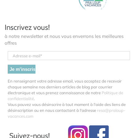
Inscrivez vous!
à notre newsletter et nous vous enverrons les meilleures
offres
En renseignant votre adresse email, vous acceptez de recevoir
chaque semaine nos derniers articles de blog par courrier
électronique et vous prenez connaissance de notre
Politique de
confidentialité
.
Vous pouvez vous désinscrire à tout moment à l'aide des liens de
désinscription ou en nous contactant à l'adresse
resa@praloup-
vacances.com
Suivez-nous!