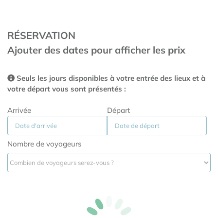
RÉSERVATION
Ajouter des dates pour afficher les prix
Seuls les jours disponibles à votre entrée des lieux et à
votre départ vous sont présentés :
Arrivée
Départ
Nombre de voyageurs