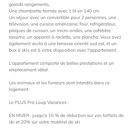
grands rangements.
Une chambrette fermée avec 1 lit en 140 cm.
Un séjour avec un convertible pour 2 personnes, une
télévision, une cuisine américaine, four, refrigérateur,
plaques de cuisson, un micro-ondes, une cafetière
tassimo, un appareil à raclette, une plancha. Vous avez
également accès à une terrasse orienté sud est, et un
box à skis est à votre disposition avec l'appartement.
L'appartement comporte de belles prestations et un
emplacement idéal.
Les animaux et les fumeurs sont interdits dans ce
logement.
Le PLUS Pra Loup Vacances :
EN HIVER : jusqu'a 15 % de réduction sur vos forfaits de
ski et 20% sur votre matériel de ski