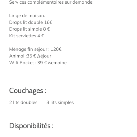
Services complémentaires sur demande:
Linge de maison:
Draps lit double 16€
Draps lit simple 8 €
Kit serviettes 4 €
Ménage fin séjour : 120€
Animal :35 € /séjour
Wifi Pocket : 39 € /semaine
Couchages :
2 lits doubles
3 lits simples
Disponibilités :