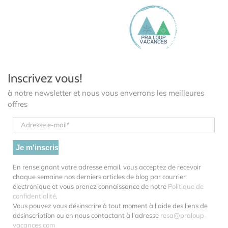
Inscrivez vous!
à notre newsletter et nous vous enverrons les meilleures
offres
En renseignant votre adresse email, vous acceptez de recevoir
chaque semaine nos derniers articles de blog par courrier
électronique et vous prenez connaissance de notre
Politique de
confidentialité
.
Vous pouvez vous désinscrire à tout moment à l'aide des liens de
désinscription ou en nous contactant à l'adresse
resa@praloup-
vacances.com