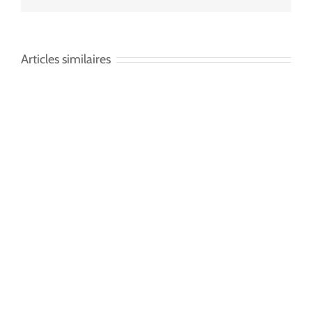
Articles similaires