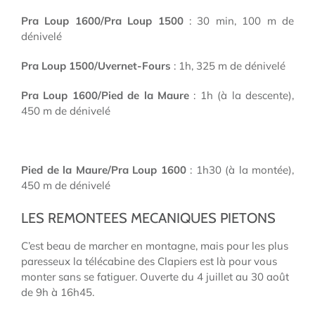
Pra Loup 1600/Pra Loup 1500
: 30 min, 100 m de
dénivelé
Pra Loup 1500/Uvernet-Fours
: 1h, 325 m de dénivelé
Pra Loup 1600/Pied de la Maure
: 1h (à la descente),
450 m de dénivelé
Pied de la Maure/Pra Loup 1600
: 1h30 (à la montée),
450 m de dénivelé
LES REMONTEES MECANIQUES PIETONS
C’est beau de marcher en montagne, mais pour les plus
paresseux la télécabine des Clapiers est là pour vous
monter sans se fatiguer. Ouverte du 4 juillet au 30 août
de 9h à 16h45.