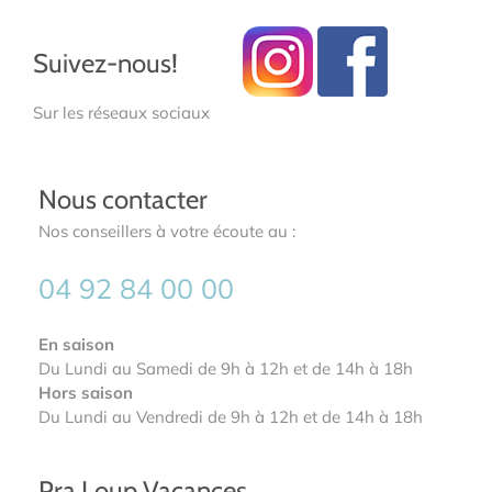
Suivez-nous!
Sur les réseaux sociaux
Nous contacter
Nos conseillers à votre écoute au :
04 92 84 00 00
En saison
Du Lundi au Samedi de 9h à 12h et de 14h à 18h
Hors saison
Du Lundi au Vendredi de 9h à 12h et de 14h à 18h
Pra Loup Vacances