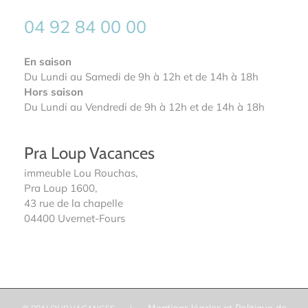
04 92 84 00 00
En saison
Du Lundi au Samedi de 9h à 12h et de 14h à 18h
Hors saison
Du Lundi au Vendredi de 9h à 12h et de 14h à 18h
Pra Loup Vacances
immeuble Lou Rouchas,
Pra Loup 1600,
43 rue de la chapelle
04400 Uvernet-Fours