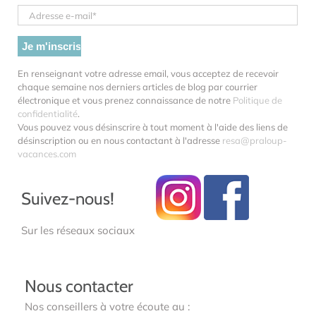
En renseignant votre adresse email, vous acceptez de recevoir
chaque semaine nos derniers articles de blog par courrier
électronique et vous prenez connaissance de notre
Politique de
confidentialité
.
Vous pouvez vous désinscrire à tout moment à l'aide des liens de
désinscription ou en nous contactant à l'adresse
resa@praloup-
vacances.com
Suivez-nous!
Sur les réseaux sociaux
Nous contacter
Nos conseillers à votre écoute au :