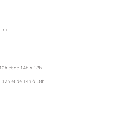
 au :
12h et de 14h à 18h
à 12h et de 14h à 18h