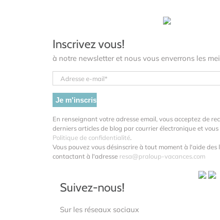
Inscrivez vous!
à notre newsletter et nous vous enverrons les meil
En renseignant votre adresse email, vous acceptez de re
derniers articles de blog par courrier électronique et vo
Politique de confidentialité
.
Vous pouvez vous désinscrire à tout moment à l'aide des l
contactant à l'adresse
resa@praloup-vacances.com
Suivez-nous!
Sur les réseaux sociaux